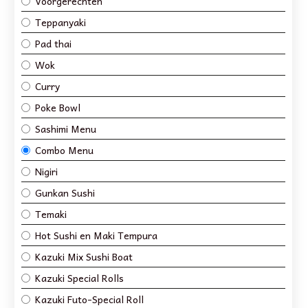
Voorgerechten
Teppanyaki
Pad thai
Wok
Curry
Poke Bowl
Sashimi Menu
Combo Menu
Nigiri
Gunkan Sushi
Temaki
Hot Sushi en Maki Tempura
Kazuki Mix Sushi Boat
Kazuki Special Rolls
Kazuki Futo-Special Roll