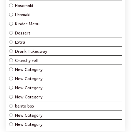
Hosomaki
Uramaki
Kinder Menu
Dessert
Extra
Drank Takeaway
Crunchy roll
New Category
New Category
New Category
New Category
bento box
New Category
New Category